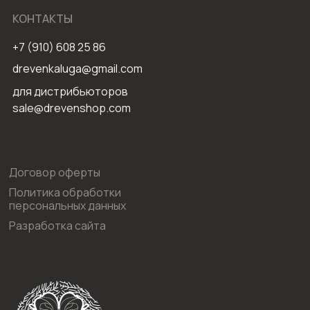
КОНТАКТЫ
+7 (910) 608 25 86
drevenkaluga@gmail.com
для дистрибьюторов
sale@drevenshop.com
Договор оферты
Политика обработки
персональных данных
Разработка сайта