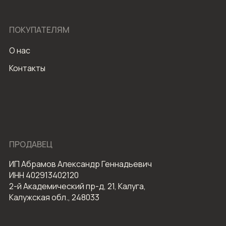
ПОКУПАТЕЛЯМ
О нас
Контакты
ПРОДАВЕЦ
ИП Абрамов Александр Геннадьевич
ИНН 402913402120
2-й Академический пр-д, 21, Калуга,
Калужская обл., 248033