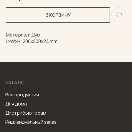
В КОРЗИНУ
Материал: Дуб
LxWxH: 200x200x24 mm
КАТАЛОГ
Вся продукция
Для дома
Дистрибьюторам
Индивидуальный заказ