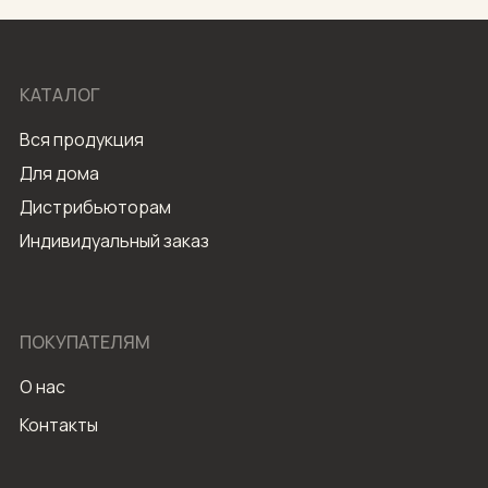
КАТАЛОГ
Вся продукция
Для дома
Дистрибьюторам
Индивидуальный заказ
ПОКУПАТЕЛЯМ
О нас
Контакты