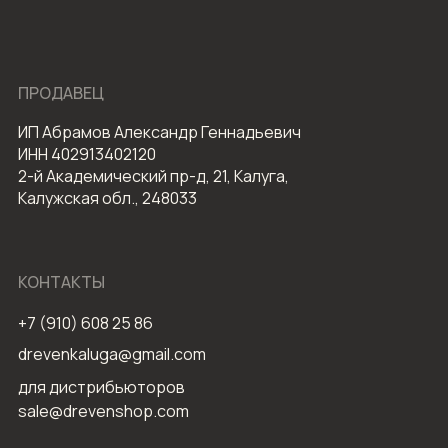
ПРОДАВЕЦ
ИП Абрамов Александр Геннадьевич
ИНН 402913402120
2-й Академический пр-д, 21, Калуга,
Калужская обл., 248033
КОНТАКТЫ
+7 (910) 608 25 86
drevenkaluga@gmail.com
для дистрибьюторов
sale@drevenshop.com