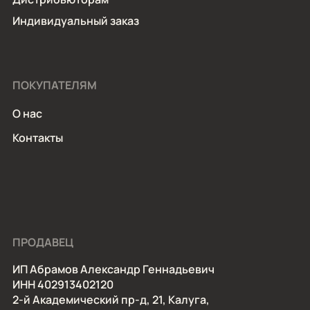
Индивидуальный заказ
ПОКУПАТЕЛЯМ
О нас
Контакты
ПРОДАВЕЦ
ИП Абрамов Александр Геннадьевич
ИНН 402913402120
2-й Академический пр-д, 21, Калуга,