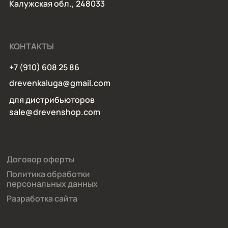
Калужская обл., 248033
КОНТАКТЫ
+7 (910) 608 25 86
drevenkaluga@gmail.com
для дистрибьюторов
sale@drevenshop.com
Договор оферты
Политика обработки
персональных данных
Разработка сайта