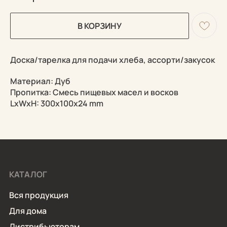
В КОРЗИНУ
Доска/тарелка для подачи хлеба, ассорти/закусок
Материал: Дуб
Пропитка: Смесь пищевых масел и восков
LxWxH: 300x100x24 mm
КАТАЛОГ
Вся продукция
Для дома
Дистрибьюторам