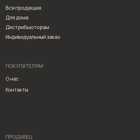
Вся продукция
Для дома
Дистрибьюторам
Индивидуальный заказ
ПОКУПАТЕЛЯМ
О нас
Контакты
ПРОДАВЕЦ