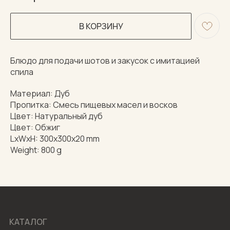
В КОРЗИНУ
Блюдо для подачи шотов и закусок с имитацией
спила
Материал: Дуб
Пропитка: Смесь пищевых масел и восков
Цвет: Натуральный дуб
Цвет: Обжиг
LxWxH: 300x300x20 mm
Weight: 800 g
КАТАЛОГ