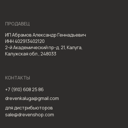
ПРОДАВЕЦ
ИП Абрамов Александр Геннадьевич
ИНН 402913402120
2-й Академический пр-д, 21, Калуга,
Калужская обл., 248033
КОНТАКТЫ
+7 (910) 608 25 86
drevenkaluga@gmail.com
для дистрибьюторов
sale@drevenshop.com