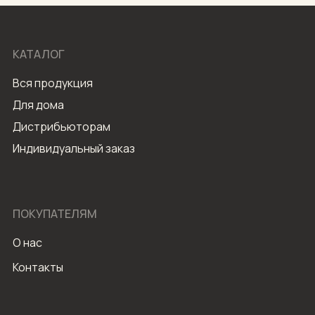
КАТАЛОГ
Вся продукция
Для дома
Дистрибьюторам
Индивидуальный заказ
ПОКУПАТЕЛЯМ
О нас
Контакты