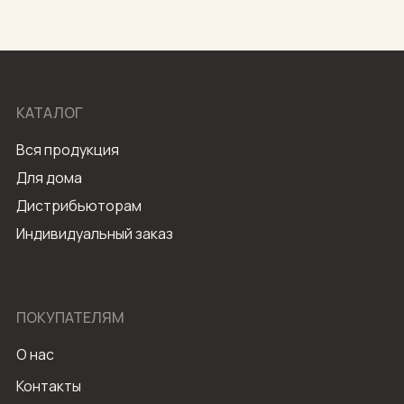
КАТАЛОГ
Вся продукция
Для дома
Дистрибьюторам
Индивидуальный заказ
ПОКУПАТЕЛЯМ
О нас
Контакты