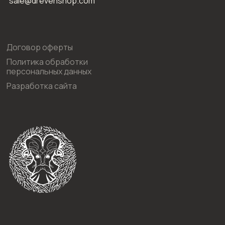
sale@drevenshop.com
Договор оферты
Политика обработки
персональных данных
Разработка сайта