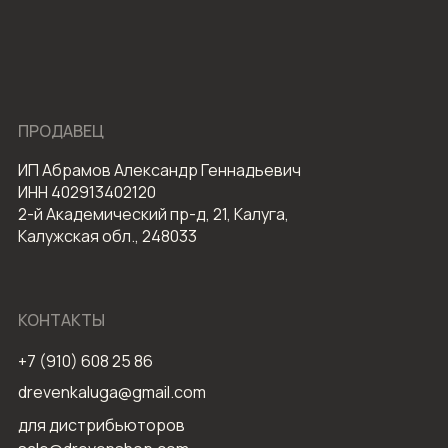
ПРОДАВЕЦ
ИП Абрамов Александр Геннадьевич
ИНН 402913402120
2-й Академический пр-д, 21, Калуга,
Калужская обл., 248033
КОНТАКТЫ
+7 (910) 608 25 86
drevenkaluga@gmail.com
для дистрибьюторов