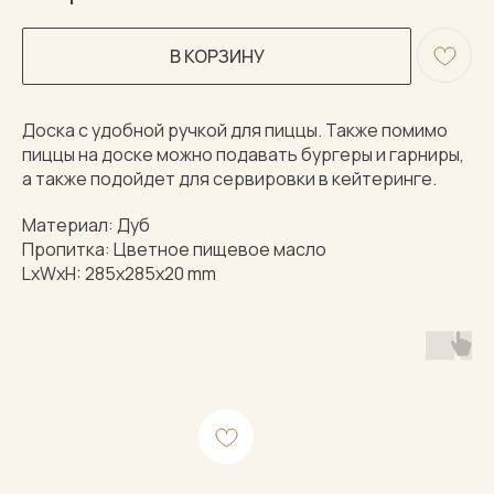
В КОРЗИНУ
Доска с удобной ручкой для пиццы. Также помимо
пиццы на доске можно подавать бургеры и гарниры,
а также подойдет для сервировки в кейтеринге.
Материал: Дуб
Пропитка: Цветное пищевое масло
LxWxH: 285x285x20 mm