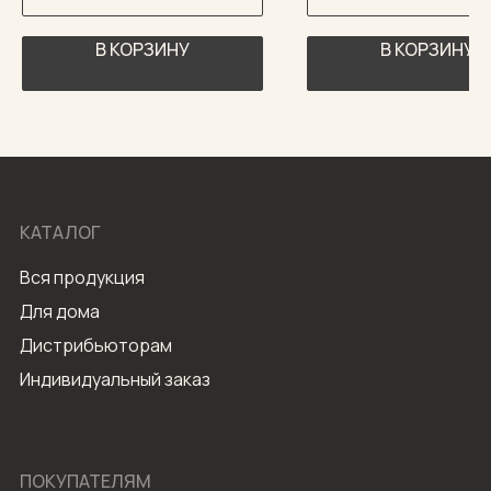
В КОРЗИНУ
В КОРЗИНУ
КАТАЛОГ
Вся продукция
Для дома
Дистрибьюторам
Индивидуальный заказ
ПОКУПАТЕЛЯМ