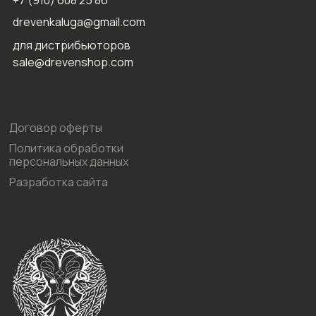
drevenkaluga@gmail.com
для дистрибьюторов
sale@drevenshop.com
Договор оферты
Политика обработки
персональных данных
Разработка сайта