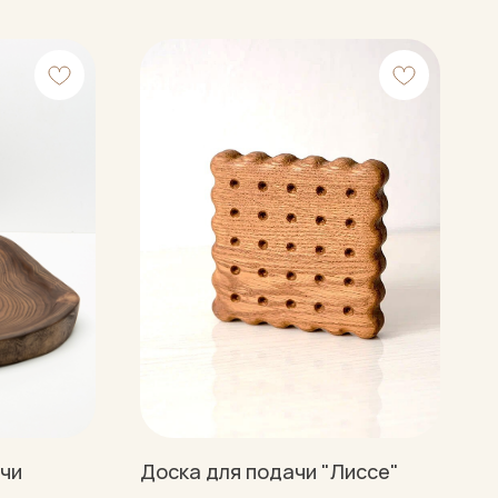
ачи
Доска для подачи "Лиссе"