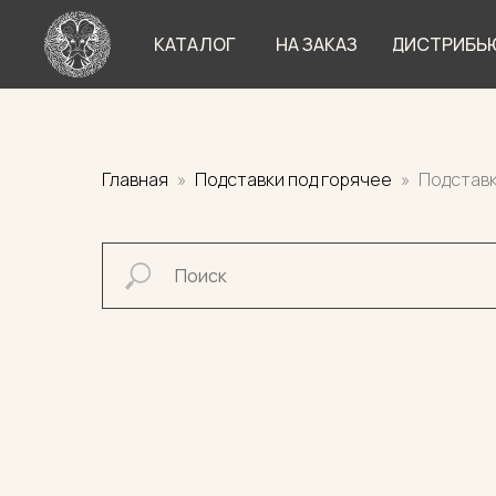
КАТАЛОГ
НА ЗАКАЗ
ДИСТРИБЬ
Главная
Подставки под горячее
Подставк