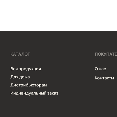
КАТАЛОГ
ПОКУПАТ
Вся продукция
О нас
Для дома
Контакты
Дистрибьюторам
Индивидуальный заказ