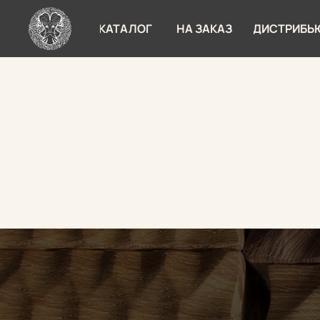
КАТАЛОГ
НА ЗАКАЗ
ДИСТРИБЬ