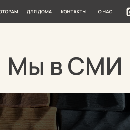
ЮТОРАМ
ДЛЯ ДОМА
КОНТАКТЫ
О НАС
Мы в СМИ