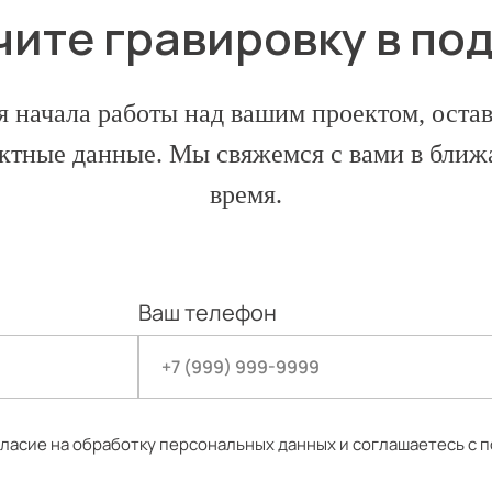
ите гравировку в по
я начала работы над вашим проектом, остав
ктные данные. Мы свяжемся с вами в бли
время.
Ваш телефон
огласие на обработку персональных данных и соглашаетесь c
п