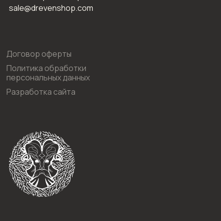
sale@drevenshop.com
Договор оферты
Политика обработки
персональных данных
Разработка сайта