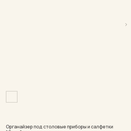
Органайзер под столовые приборы и салфетки