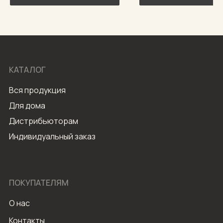
КАТАЛОГ
Вся продукция
Для дома
Дистрибьюторам
Индивидуальный заказ
ПОКУПАТЕЛЯМ
О нас
Контакты