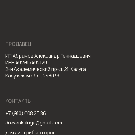
ПРОДАВЕЦ
ИП Абрамов Александр Геннадьевич
ИНН 402913402120
2-й Академический пр-д, 21, Калуга,
Калужская обл., 248033
КОНТАКТЫ
+7 (910) 608 25 86
drevenkaluga@gmail.com
для дистрибьюторов