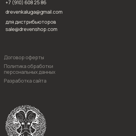
+7 (910) 608 25 86
drevenkaluga@gmail.com
для дистрибьюторов
sale@drevenshop.com
Договор оферты
Политика обработки
персональных данных
Разработка сайта