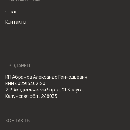
О нас
Контакты
ПРОДАВЕЦ
ИП Абрамов Александр Геннадьевич
ИНН 402913402120
2-й Академический пр-д, 21, Калуга,
Калужская обл., 248033
КОНТАКТЫ