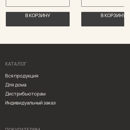
В КОРЗИНУ
В КОРЗИНУ
КАТАЛОГ
Вся продукция
Для дома
Дистрибьюторам
Индивидуальный заказ
ПОКУПАТЕЛЯМ