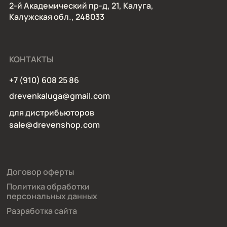
2-й Академический пр-д, 21, Калуга,
Калужская обл., 248033
КОНТАКТЫ
+7 (910) 608 25 86
drevenkaluga@gmail.com
для дистрибьюторов
sale@drevenshop.com
Договор оферты
Политика обработки
персональных данных
Разработка сайта