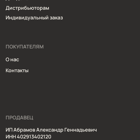
Дистрибьюторам
Индивидуальный заказ
ПОКУПАТЕЛЯМ
О нас
Контакты
ПРОДАВЕЦ
ИП Абрамов Александр Геннадьевич
ИНН 402913402120