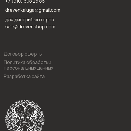
+7 (910) 608 25 86
drevenkaluga@gmail.com
для дистрибьюторов
sale@drevenshop.com
Договор оферты
Политика обработки
персональных данных
Разработка сайта