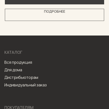
ПОДРОБНЕЕ
КАТАЛОГ
Вся продукция
Для дома
Дистрибьюторам
Индивидуальный заказ
ПОКУПАТЕЛЯМ