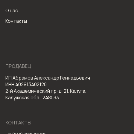
О нас
Контакты
ПРОДАВЕЦ
ИП Абрамов Александр Геннадьевич
ИНН 402913402120
2-й Академический пр-д, 21, Калуга,
Калужская обл., 248033
КОНТАКТЫ