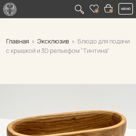
0
0
Главная
Эксклюзив
Блюдо для подачи
с крышкой и 3D рельефом "Тинтина"