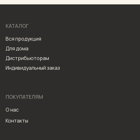
КАТАЛОГ
Вся продукция
Для дома
Дистрибьюторам
Индивидуальный заказ
ПОКУПАТЕЛЯМ
О нас
Контакты