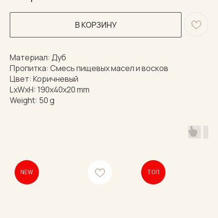
В КОРЗИНУ
Материал: Дуб
Пропитка: Смесь пищевых масел и восков
Цвет: Коричневый
LxWxH: 190x40x20 mm
Weight: 50 g
NEW
ТОП