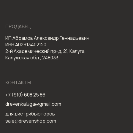
ПРОДАВЕЦ
ИП Абрамов Александр Геннадьевич
ИНН 402913402120
2-й Академический пр-д, 21, Калуга,
Калужская обл., 248033
КОНТАКТЫ
+7 (910) 608 25 86
drevenkaluga@gmail.com
для дистрибьюторов
sale@drevenshop.com