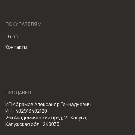
ПОКУПАТЕЛЯМ
О нас
Контакты
ПРОДАВЕЦ
ИП Абрамов Александр Геннадьевич
ИНН 402913402120
2-й Академический пр-д, 21, Калуга,
Калужская обл., 248033