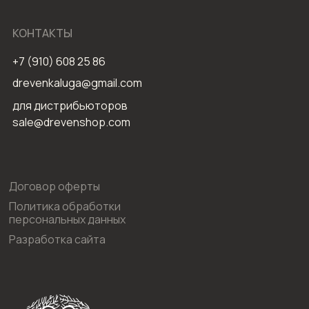
КОНТАКТЫ
+7 (910) 608 25 86
drevenkaluga@gmail.com
для дистрибьюторов
sale@drevenshop.com
Договор оферты
Политика обработки
персональных данных
Разработка сайта