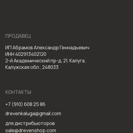
ПРОДАВЕЦ
ИП Абрамов Александр Геннадьевич
ИНН 402913402120
2-й Академический пр-д, 21, Калуга,
Калужская обл., 248033
КОНТАКТЫ
+7 (910) 608 25 86
drevenkaluga@gmail.com
для дистрибьюторов
sale@drevenshop.com