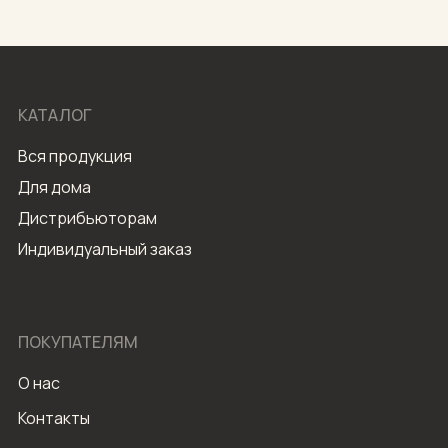
КАТАЛОГ
Вся продукция
Для дома
Дистрибьюторам
Индивидуальный заказ
ПОКУПАТЕЛЯМ
О нас
Контакты